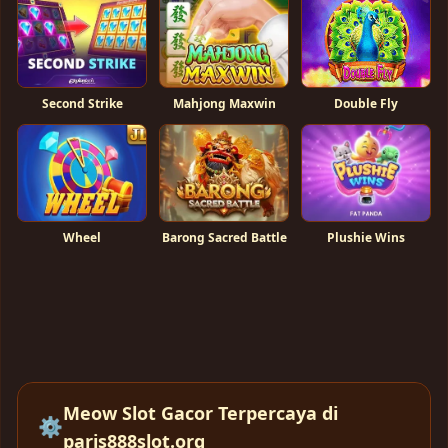
Second Strike
Mahjong Maxwin
Double Fly
Wheel
Barong Sacred Battle
Plushie Wins
Meow Slot Gacor Terpercaya di
⚙️
paris888slot.org