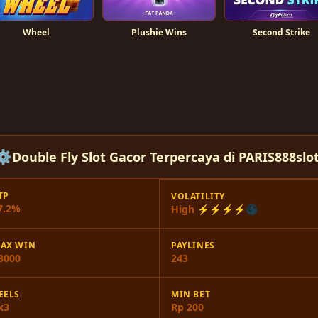
Wheel
Plushie Wins
Second Strike
⚙️
Double Fly Slot Gacor Terpercaya di PARIS888slo
TP
VOLATILITY
7.2%
High ⚡⚡⚡⚡🌑
AX WIN
PAYLINES
8000
243
EELS
MIN BET
x3
Rp 200