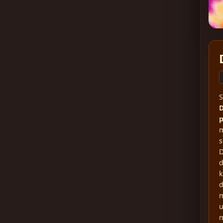
S
D
p
m
s
D
d
k
d
m
u
m