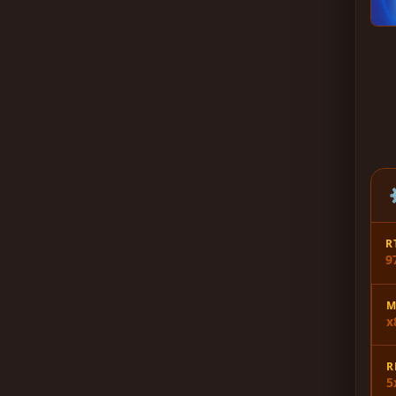
R
9
M
x
R
5