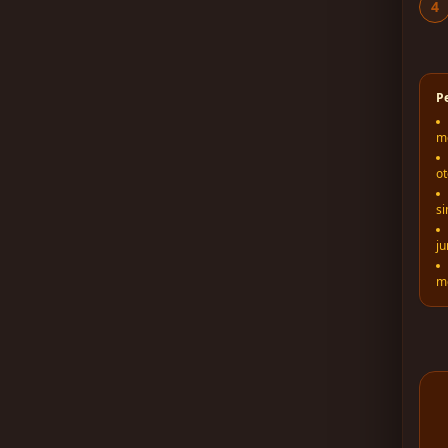
4
P
m
ot
s
ju
m