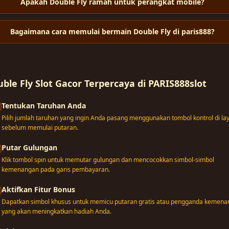
Apakah Double Fly ramah untuk perangkat mobile?
Bagaimana cara memulai bermain Double Fly di paris888?
ble Fly Slot Gacor Terpercaya di PARIS888slot
Tentukan Taruhan Anda
Pilih jumlah taruhan yang ingin Anda pasang menggunakan tombol kontrol di la
sebelum memulai putaran.
Putar Gulungan
Klik tombol spin untuk memutar gulungan dan mencocokkan simbol-simbol
kemenangan pada garis pembayaran.
Aktifkan Fitur Bonus
Dapatkan simbol khusus untuk memicu putaran gratis atau pengganda kemen
yang akan meningkatkan hadiah Anda.