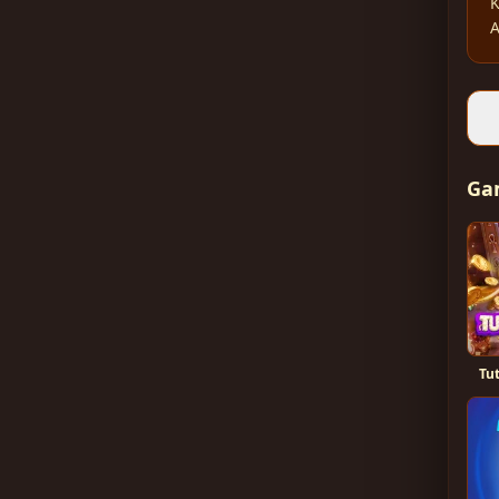
K
A
Ga
Tut