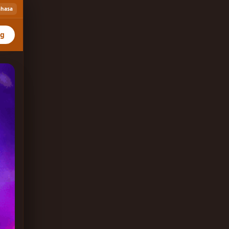
ahasa
ng