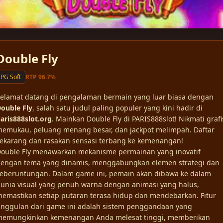
▶
Double Fly
PG Soft
RTP 96.7%
elamat datang di pengalaman bermain yang luar biasa dengan
ouble Fly
, salah satu judul paling populer yang kini hadir di
aris888slot.org
. Mainkan Double Fly di PARIS888slot! Nikmati grafi
emukau, peluang menang besar, dan jackpot melimpah. Daftar
ekarang dan rasakan sensasi terbang ke kemenangan!
ouble Fly menawarkan mekanisme permainan yang inovatif
engan tema yang dinamis, menggabungkan elemen strategi dan
eberuntungan. Dalam game ini, pemain akan dibawa ke dalam
unia visual yang penuh warna dengan animasi yang halus,
emastikan setiap putaran terasa hidup dan mendebarkan. Fitur
nggulan dari game ini adalah sistem penggandaan yang
emungkinkan kemenangan Anda melesat tinggi, memberikan