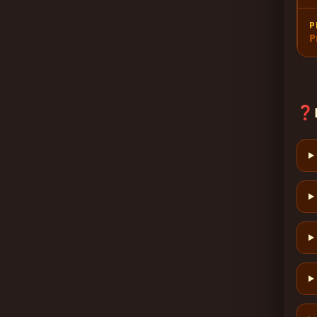
P
P
❓