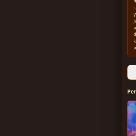
m
s
y
J
p
d
k
p
Pe