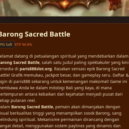
▶
Barong Sacred Battle
PG Soft
RTP 96.8%
elamat datang di petualangan spiritual yang mendebarkan dalam
arong Sacred Battle
, salah satu judul paling spektakuler yang kini
ersedia di
paris888slot.org
. Rasakan sensasi epik Barong Sacred
attle! Grafik memukau, jackpot besar, dan gameplay seru. Daftar &
ogin di paris888 sekarang untuk kemenangan maksimal! Game ini
embawa Anda ke dalam mitologi Bali yang kaya, di mana
ertempuran antara kebaikan dan kejahatan menjadi pusat dari
etiap putaran reel.
Dalam
Barong Sacred Battle
, pemain akan dimanjakan dengan
isual berkualitas tinggi yang menampilkan sosok Barong, sang
elindung spiritual. Mekanisme permainan dirancang dengan
angat detail, menggunakan sistem paylines yang dinamis dan