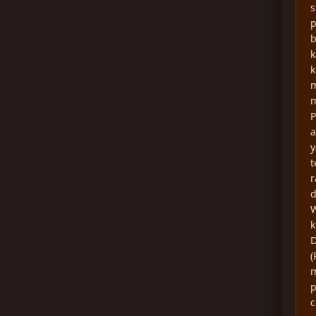
s
p
b
k
k
m
P
a
y
t
r
d
W
D
(
m
p
c