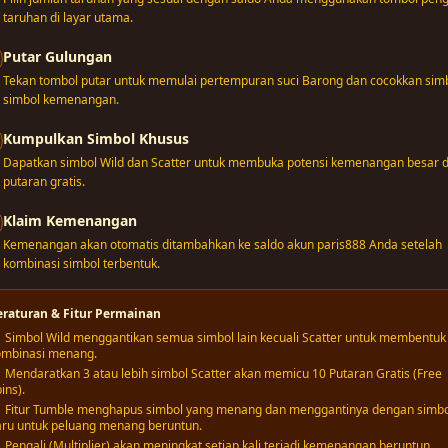
taruhan di layar utama.
Putar Gulungan
Tekan tombol putar untuk memulai pertempuran suci Barong dan cocokkan simb
simbol kemenangan.
Kumpulkan Simbol Khusus
Dapatkan simbol Wild dan Scatter untuk membuka potensi kemenangan besar 
putaran gratis.
Klaim Kemenangan
Kemenangan akan otomatis ditambahkan ke saldo akun paris888 Anda setelah
kombinasi simbol terbentuk.
eraturan & Fitur Permainan
Simbol Wild menggantikan semua simbol lain kecuali Scatter untuk membentuk
ombinasi menang.
Mendaratkan 3 atau lebih simbol Scatter akan memicu 10 Putaran Gratis (Free
ins).
Fitur Tumble menghapus simbol yang menang dan menggantinya dengan simbo
aru untuk peluang menang beruntun.
Pengali (Multiplier) akan meningkat setiap kali terjadi kemenangan beruntun