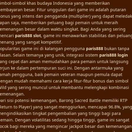
imbol-simbol khas budaya Indonesia yang memberikan
embayaran besar. Fitur unggulan dari game ini adalah putaran
onus yang intens dan pengganda (multiplier) yang dapat meledak
apan saja, memberikan peluang bagi pemain untuk meraih
emenangan besar dalam waktu singkat. Bagi Anda yang sering
mencari
paris888 slot
, game ini menawarkan stabilitas dan peluan
enang yang sangat kompetitif.
opularitas game ini di kalangan pengguna
paris888
bukan tanpa
lasan. Selain temanya yang unik, integrasi sistem
paris888 login
ang cepat dan aman memudahkan para pemain untuk langsung
erjun ke dalam pertempuran suci ini. Dengan antarmuka yang
amah pengguna, baik pemain veteran maupun pemula dapat
engan mudah memahami cara kerja fitur-fitur bonus dan simbol
ild yang sering muncul untuk membantu melengkapi kombinasi
kemenangan.
ari sisi potensi kemenangan, Barong Sacred Battle memiliki RTP
Return to Player) yang sangat menggiurkan, mencapai 96.8%, yan
engindikasikan tingkat pengembalian yang tinggi bagi para
emain. Dengan volatilitas sedang hingga tinggi, game ini sangat
ocok bagi mereka yang mengincar jackpot besar dan kemenangan