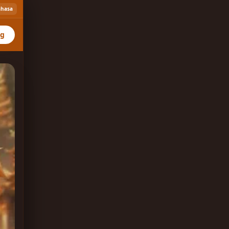
ahasa
ng