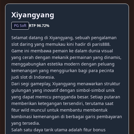
▶
Xiyangyang
PG Soft
RTP 96.72%
Selamat datang di Xiyangyang, sebuah pengalaman
slot daring yang memukau kini hadir di paris888.
Game ini membawa pemain ke dalam dunia visual
yang cerah dengan mekanik permainan yang dinamis,
menggabungkan estetika modern dengan peluang
kemenangan yang menggiurkan bagi para pecinta
judi slot di Indonesia.
Dari segi gameplay, Xiyangyang menawarkan struktur
gulungan yang inovatif dengan simbol-simbol unik
yang dapat memicu pengganda besar. Setiap putaran
memberikan ketegangan tersendiri, terutama saat
fitur wild muncul untuk membantu membentuk
kombinasi kemenangan di berbagai garis pembayaran
yang tersedia.
Salah satu daya tarik utama adalah fitur bonus