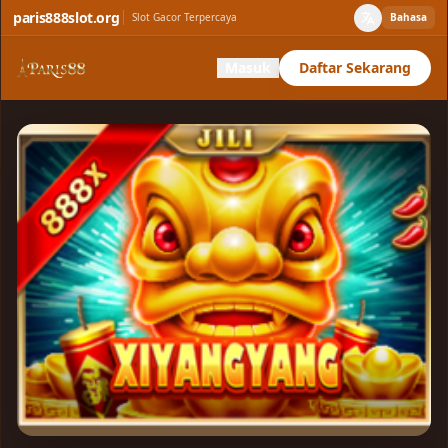
paris888slot.org
Slot Gacor Terpercaya
Bahasa
Masuk
Daftar Sekarang