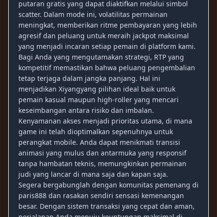
putaran gratis yang dapat diaktifkan melalui simbol
scatter. Dalam mode ini, volatilitas permainan
meningkat, memberikan ritme pembayaran yang lebih
agresif dan peluang untuk meraih jackpot maksimal
yang menjadi incaran setiap pemain di platform kami.
Bagi Anda yang mengutamakan strategi, RTP yang
kompetitif memastikan bahwa peluang pengembalian
tetap terjaga dalam jangka panjang. Hal ini
menjadikan Xiyangyang pilihan ideal baik untuk
pemain kasual maupun high-roller yang mencari
keseimbangan antara risiko dan imbalan.
Kenyamanan akses menjadi prioritas utama, di mana
game ini telah dioptimalkan sepenuhnya untuk
perangkat mobile. Anda dapat menikmati transisi
animasi yang mulus dan antarmuka yang responsif
tanpa hambatan teknis, memungkinkan permainan
judi yang lancar di mana saja dan kapan saja.
Segera bergabunglah dengan komunitas pemenang di
paris888 dan rasakan sendiri sensasi kemenangan
besar. Dengan sistem transaksi yang cepat dan aman,
perjalanan Anda menuju keuntungan maksimal di