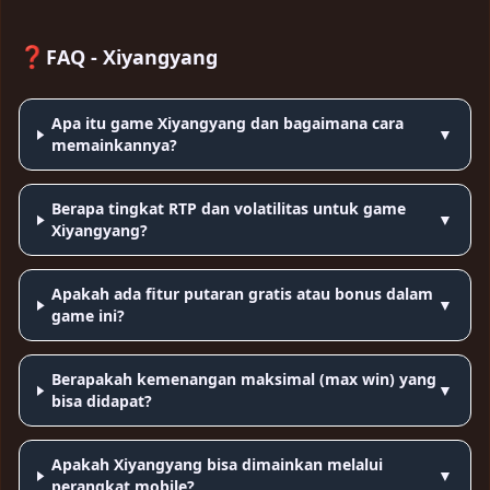
❓
FAQ - Xiyangyang
Apa itu game Xiyangyang dan bagaimana cara
▼
memainkannya?
Berapa tingkat RTP dan volatilitas untuk game
▼
Xiyangyang?
Apakah ada fitur putaran gratis atau bonus dalam
▼
game ini?
Berapakah kemenangan maksimal (max win) yang
▼
bisa didapat?
Apakah Xiyangyang bisa dimainkan melalui
▼
perangkat mobile?