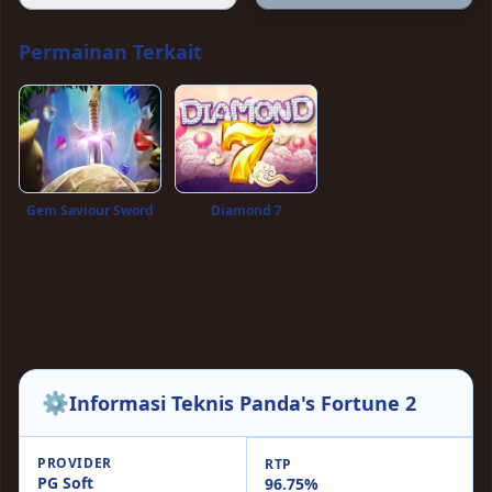
Permainan Terkait
Gem Saviour Sword
Diamond 7
⚙️
Informasi Teknis Panda's Fortune 2
PROVIDER
RTP
PG Soft
96.75%