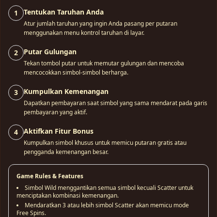
Tentukan Taruhan Anda
1
Atur jumlah taruhan yang ingin Anda pasang per putaran
menggunakan menu kontrol taruhan di layar.
Putar Gulungan
2
Tekan tombol putar untuk memutar gulungan dan mencoba
mencocokkan simbol-simbol berharga.
Kumpulkan Kemenangan
3
Dapatkan pembayaran saat simbol yang sama mendarat pada garis
pembayaran yang aktif.
Aktifkan Fitur Bonus
4
Kumpulkan simbol khusus untuk memicu putaran gratis atau
pengganda kemenangan besar.
Game Rules & Features
Simbol Wild menggantikan semua simbol kecuali Scatter untuk
menciptakan kombinasi kemenangan.
Mendaratkan 3 atau lebih simbol Scatter akan memicu mode
Free Spins.