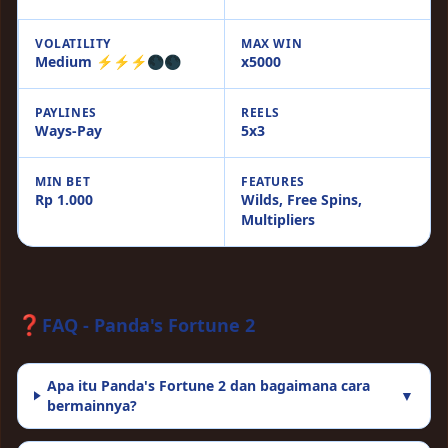
VOLATILITY
MAX WIN
Medium ⚡⚡⚡🌑🌑
x5000
PAYLINES
REELS
Ways-Pay
5x3
MIN BET
FEATURES
Rp 1.000
Wilds, Free Spins,
Multipliers
❓
FAQ - Panda's Fortune 2
Apa itu Panda's Fortune 2 dan bagaimana cara
▼
bermainnya?