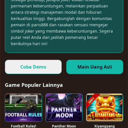
permainan keberuntungan, melainkan perpaduan
antara strategi manajemen modal dan hiburan
berkualitas tinggi. Bergabunglah dengan komunitas
pemain di paris888 dan rasakan sensasi mengejar
simbol joker yang membawa keberuntungan. Segera
putar reel Anda dan jadilah pemenang besar
berikutnya hari ini!
Coba Demo
Main Uang Asli
Game Populer Lainnya
Football Rules!
Panther Moon
Xiyangyang