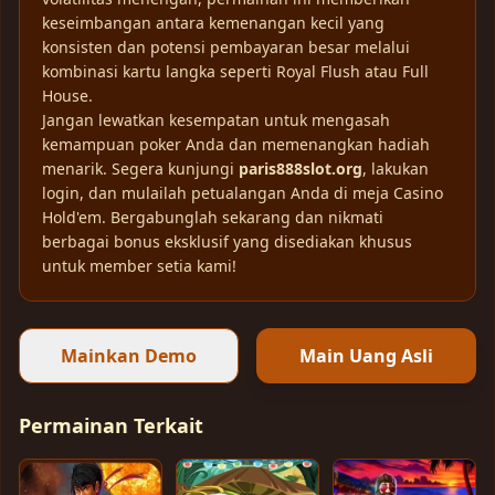
keseimbangan antara kemenangan kecil yang
konsisten dan potensi pembayaran besar melalui
kombinasi kartu langka seperti Royal Flush atau Full
House.
Jangan lewatkan kesempatan untuk mengasah
kemampuan poker Anda dan memenangkan hadiah
menarik. Segera kunjungi
paris888slot.org
, lakukan
login, dan mulailah petualangan Anda di meja Casino
Hold'em. Bergabunglah sekarang dan nikmati
berbagai bonus eksklusif yang disediakan khusus
untuk member setia kami!
Mainkan Demo
Main Uang Asli
Permainan Terkait