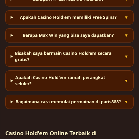
Apakah Casino Hold'em memiliki Free Spins?
▼
Berapa Max Win yang bisa saya dapatkan?
▼
Bisakah saya bermain Casino Hold'em secara
▼
gratis?
Apakah Casino Hold'em ramah perangkat
▼
seluler?
Bagaimana cara memulai permainan di paris888?
▼
Casino Hold'em Online Terbaik di