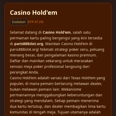
▶
Casino Hold'em
Evolution
RTP 97.2%
Selamat datang di
Casino Hold'em
, salah satu
permainan kartu paling bergengsi yang kini tersedia
di
paris888slot.org
. Mainkan Casino Hold'em di
paris888slot.org! Nikmati strategi poker seru, peluang
menang besar, dan pengalaman kasino premium.
Daftar dan mainkan sekarang untuk merasakan
sensasi meja poker profesional langsung dari
perangkat Anda.
Casino Hold'em adalah variasi dari Texas Hold'em yang
populer, di mana pemain bertarung melawan dealer,
bukan melawan pemain lain. Mekanisme
permainannya menggabungkan keberuntungan dan
strategi yang mendalam. Setiap pemain menerima
dua kartu tertutup, dan dealer membagikan lima kartu
komunitas di tengah meja. Tujuan utamanya adalah