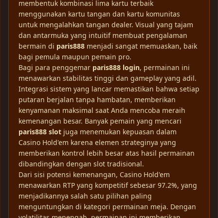
membentuk kombinasi lima kartu terbaik
menggunakan kartu tangan dan kartu komunitas
untuk mengalahkan tangan dealer. Visual yang tajam
dan antarmuka yang intuitif membuat pengalaman
bermain di
paris888
menjadi sangat memuaskan, baik
bagi pemula maupun pemain pro.
Bagi para penggemar
paris888 login
, permainan ini
menawarkan stabilitas tinggi dan gameplay yang adil.
Integrasi sistem yang lancar memastikan bahwa setiap
putaran berjalan tanpa hambatan, memberikan
kenyamanan maksimal saat Anda mencoba meraih
kemenangan besar. Banyak pemain yang mencari
paris888 slot
juga menemukan kepuasan dalam
Casino Hold'em karena elemen strateginya yang
memberikan kontrol lebih besar atas hasil permainan
dibandingkan dengan slot tradisional.
Dari sisi potensi kemenangan, Casino Hold'em
menawarkan RTP yang kompetitif sebesar 97.2%, yang
menjadikannya salah satu pilihan paling
menguntungkan di kategori permainan meja. Dengan
volatilitas menengah, permainan ini memberikan