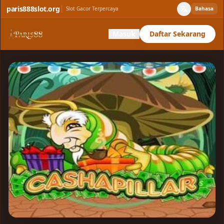
paris888slot.org
Slot Gacor Terpercaya
Bahasa
Masuk
Daftar Sekarang