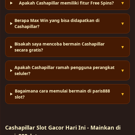
Apakah Cashapillar memiliki fitur Free Spins?
▼
Berapa Max Win yang bisa didapatkan di
▼
Cashapillar?
Bisakah saya mencoba bermain Cashapillar
▼
secara gratis?
Apakah Cashapillar ramah pengguna perangkat
▼
seluler?
Bagaimana cara memulai bermain di paris888
▼
slot?
Cashapillar Slot Gacor Hari Ini - Mainkan di