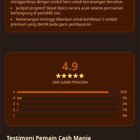
menggantinya dengan simbol baru untuk kemenangan beruntun.
Jackpot progresif dapat dipicu secara acak selama permainan
berlangsung di paris888 slot.
Kemenangan tertinggi diberikan untuk kombinasi 5 simbol
premium yang identik pada garis pembayaran.
4.9
⭐⭐⭐⭐⭐
2840 ULASAN PENGGUNA
5
92%
4
5%
3
2%
2
1%
1
0%
Testimoni Pemain Cash Mania