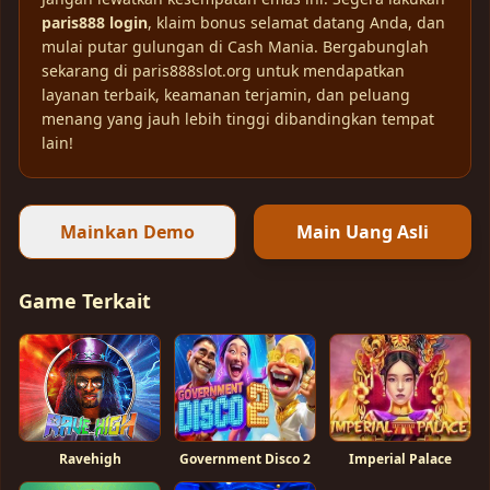
paris888 login
, klaim bonus selamat datang Anda, dan
mulai putar gulungan di Cash Mania. Bergabunglah
sekarang di paris888slot.org untuk mendapatkan
layanan terbaik, keamanan terjamin, dan peluang
menang yang jauh lebih tinggi dibandingkan tempat
lain!
Mainkan Demo
Main Uang Asli
Game Terkait
Government Disco 2
Imperial Palace
Ravehigh