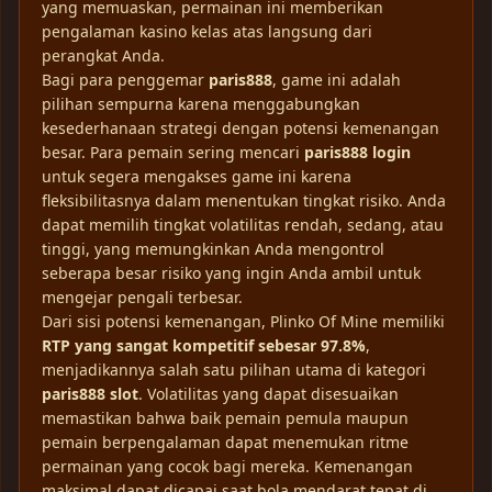
yang memuaskan, permainan ini memberikan
pengalaman kasino kelas atas langsung dari
perangkat Anda.
Bagi para penggemar
paris888
, game ini adalah
pilihan sempurna karena menggabungkan
kesederhanaan strategi dengan potensi kemenangan
besar. Para pemain sering mencari
paris888 login
untuk segera mengakses game ini karena
fleksibilitasnya dalam menentukan tingkat risiko. Anda
dapat memilih tingkat volatilitas rendah, sedang, atau
tinggi, yang memungkinkan Anda mengontrol
seberapa besar risiko yang ingin Anda ambil untuk
mengejar pengali terbesar.
Dari sisi potensi kemenangan, Plinko Of Mine memiliki
RTP yang sangat kompetitif sebesar 97.8%
,
menjadikannya salah satu pilihan utama di kategori
paris888 slot
. Volatilitas yang dapat disesuaikan
memastikan bahwa baik pemain pemula maupun
pemain berpengalaman dapat menemukan ritme
permainan yang cocok bagi mereka. Kemenangan
maksimal dapat dicapai saat bola mendarat tepat di