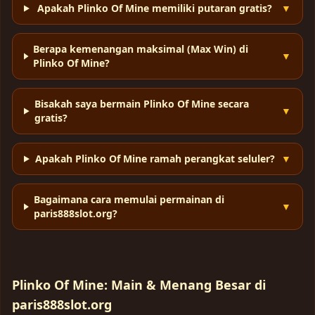
Apakah Plinko Of Mine memiliki putaran gratis?
▼
Berapa kemenangan maksimal (Max Win) di
▼
Plinko Of Mine?
Bisakah saya bermain Plinko Of Mine secara
▼
gratis?
Apakah Plinko Of Mine ramah perangkat seluler?
▼
Bagaimana cara memulai permainan di
▼
paris888slot.org?
Plinko Of Mine: Main & Menang Besar di
paris888slot.org